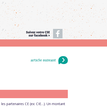
article suivant
 les partenaires CE (ex: CIE…). Un montant