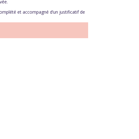
vée.
complété et accompagné d’un justificatif de