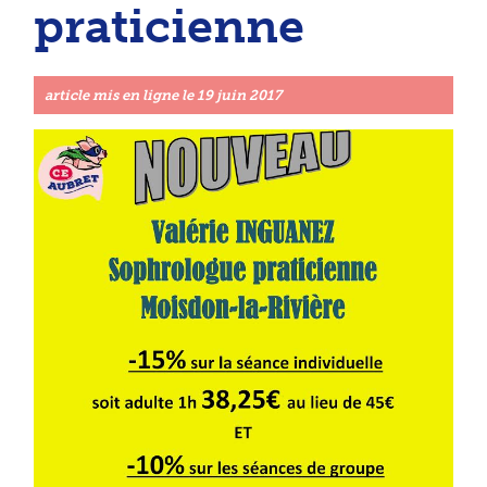
praticienne
article mis en ligne le
19 juin 2017