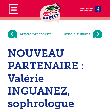
article précédent
article suivant
NOUVEAU
PARTENAIRE :
Valérie
INGUANEZ,
sophrologue