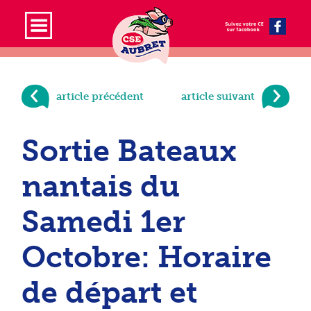
article précédent
article suivant
Sortie Bateaux
nantais du
Samedi 1er
Octobre: Horaire
de départ et