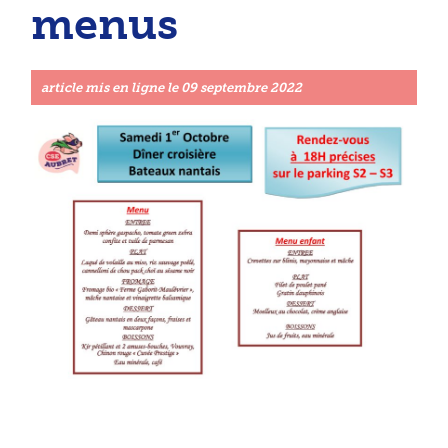
menus
article mis en ligne le
09 septembre 2022