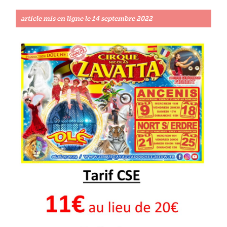
article mis en ligne le
14 septembre 2022