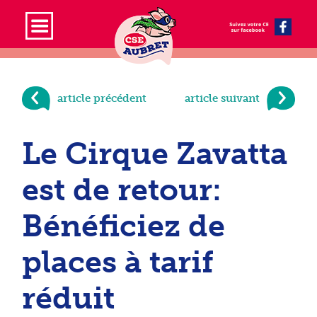
article précédent
article suivant
Le Cirque Zavatta
est de retour:
Bénéficiez de
places à tarif
réduit