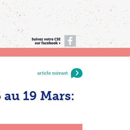
article suivant
au 19 Mars: