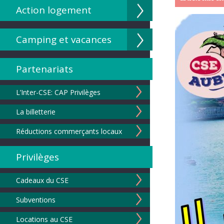
Action logement
Camping et vacances
Partenariats
L’Inter-CSE: CAP Privilèges
La billetterie
Réductions commerçants locaux
Privilèges
Cadeaux du CSE
Subventions
Locations au CSE