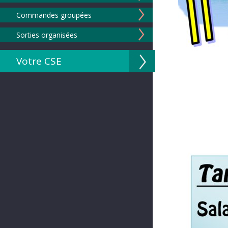
Commandes groupées
Sorties organisées
Votre CSE