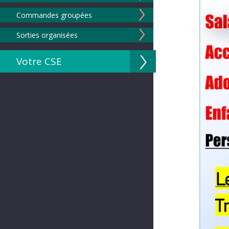
Commandes groupées
Sorties organisées
Votre CSE