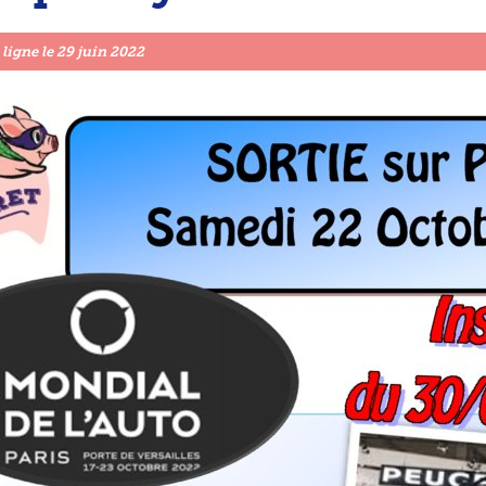
 ligne le
29 juin 2022