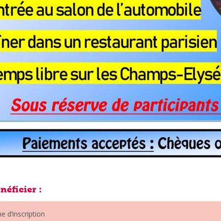
he d’inscription