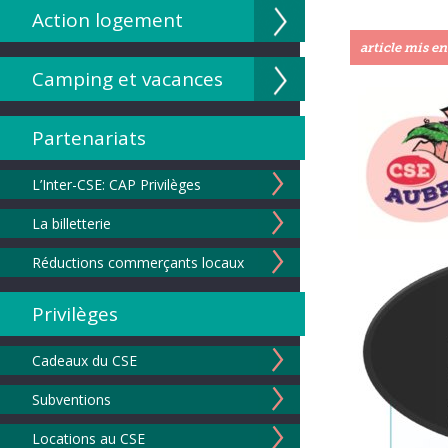
Action logement
article mis en
Camping et vacances
Partenariats
L’Inter-CSE: CAP Privilèges
La billetterie
Réductions commerçants locaux
Privilèges
Cadeaux du CSE
Subventions
Locations au CSE