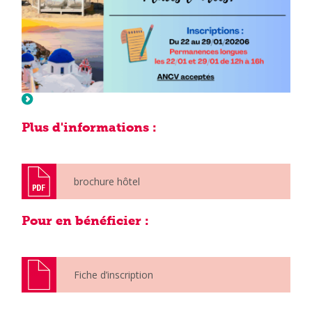
brochure hôtel
Fiche d’inscription