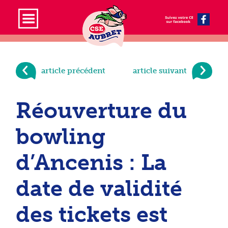
article précédent
article suivant
Réouverture du
bowling
d’Ancenis : La
date de validité
des tickets est