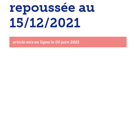
repoussée au
15/12/2021
article mis en ligne le
09 juin 2021