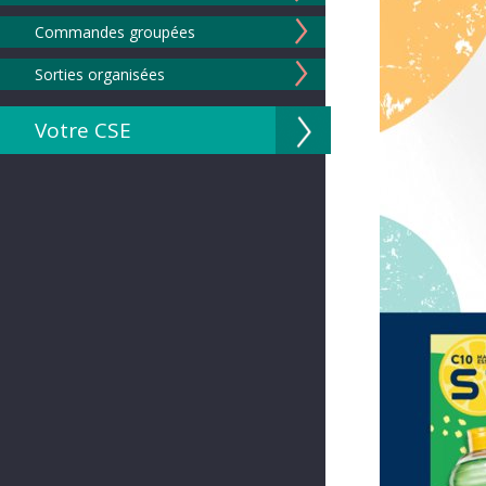
Commandes groupées
Sorties organisées
Votre CSE