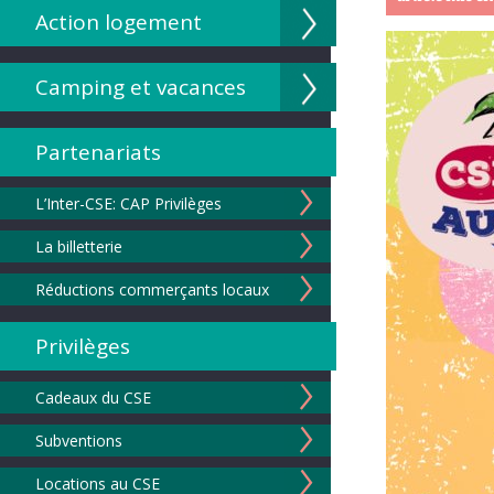
Action logement
Camping et vacances
Partenariats
L’Inter-CSE: CAP Privilèges
La billetterie
Réductions commerçants locaux
Privilèges
Cadeaux du CSE
Subventions
Locations au CSE