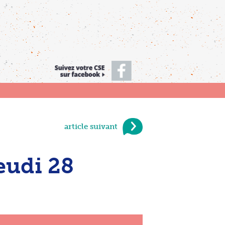
article suivant
eudi 28