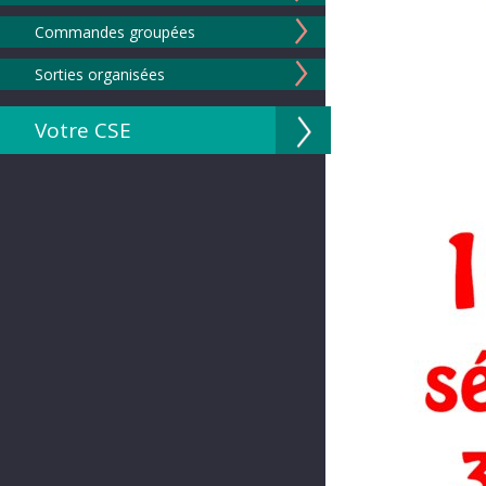
Commandes groupées
Sorties organisées
Votre CSE