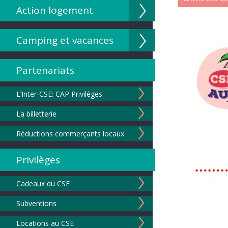
Action logement
Camping et vacances
Partenariats
L’Inter-CSE: CAP Privilèges
La billetterie
Réductions commerçants locaux
Privilèges
Cadeaux du CSE
Subventions
Locations au CSE