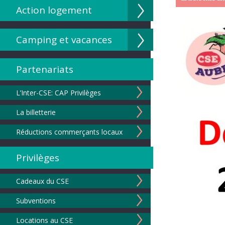
Action logement
Camping et vacances
Partenariats
L’Inter-CSE: CAP Privilèges
La billetterie
Réductions commerçants locaux
Privilèges
Cadeaux du CSE
Subventions
Locations au CSE