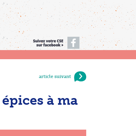
article suivant
 épices à ma