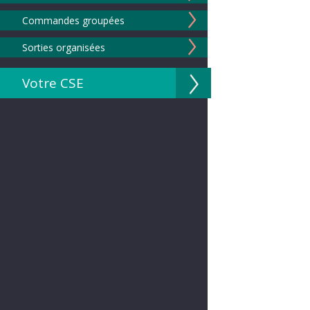
Commandes groupées
Sorties organisées
Votre CSE