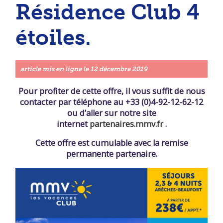
Résidence Club 4
étoiles.
article mis en ligne le
12 décembre 2019
Pour profiter de cette offre, il vous suffit de nous
contacter par téléphone au +33 (0)4-92-12-62-12
ou d’aller sur notre site
internet
partenaires.mmv.fr
.
Cette offre est cumulable avec la remise
permanente partenaire.