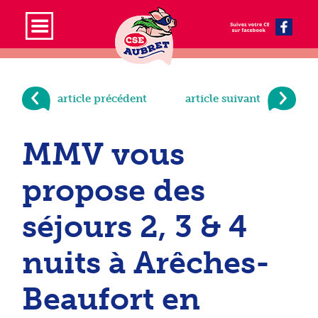
article précédent
article suivant
MMV vous
propose des
séjours 2, 3 & 4
nuits à Arêches-
Beaufort en