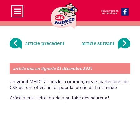
article précédent
article suivant
article mis en ligne le
01 décembre 2021
Un grand MERCI à tous les commerçants et partenaires du
CSE qui ont offert un lot pour la loterie de fin d’année.
Grâce à eux, cette loterie a pu faire des heureux !