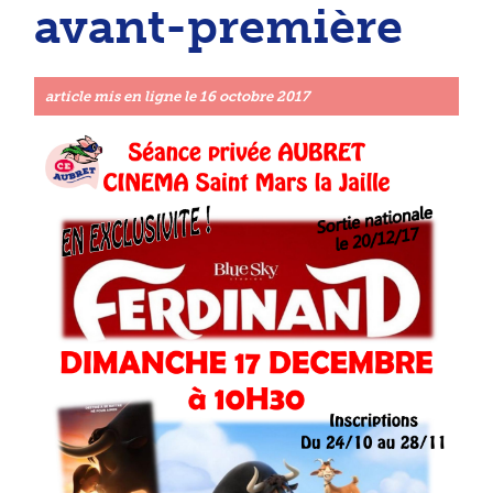
avant-première
article mis en ligne le
16 octobre 2017