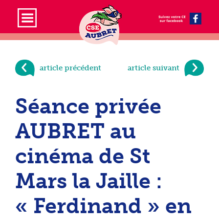
article précédent
article suivant
Séance privée
AUBRET au
cinéma de St
Mars la Jaille :
« Ferdinand » en