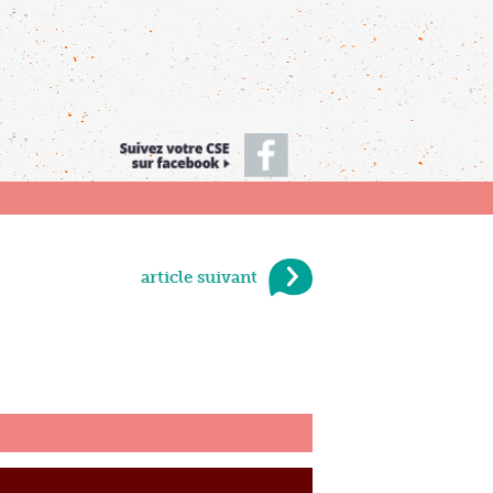
article suivant