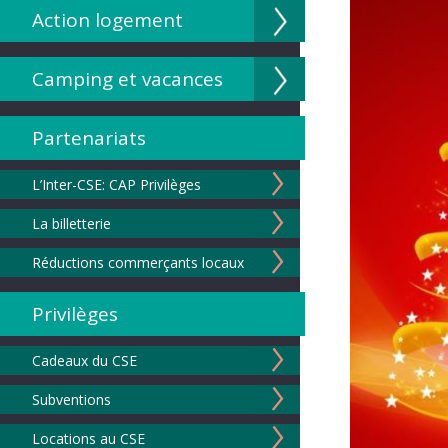
Action logement
Camping et vacances
Partenariats
L’Inter-CSE: CAP Privilèges
La billetterie
Réductions commerçants locaux
Privilèges
Cadeaux du CSE
Subventions
Locations au CSE