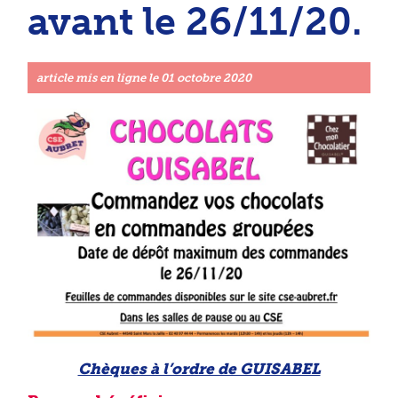
avant le 26/11/20.
article mis en ligne le
01 octobre 2020
Chèques à l’ordre de GUISABEL