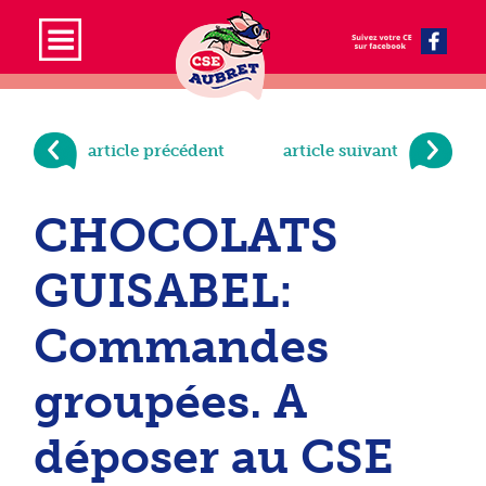
article précédent
article suivant
CHOCOLATS
GUISABEL:
Commandes
groupées. A
déposer au CSE