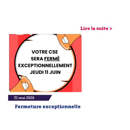
Lire la suite >
31 mai 2026
Fermeture exceptionnelle