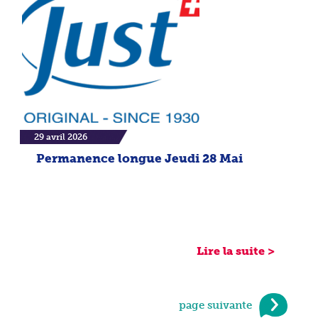
29 avril 2026
Permanence longue Jeudi 28 Mai
Lire la suite >
page suivante