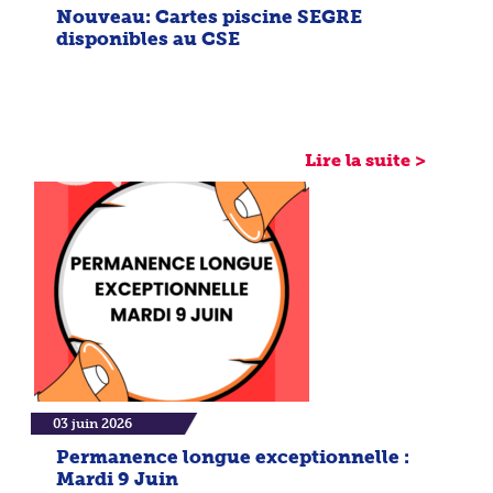
Nouveau: Cartes piscine SEGRE
disponibles au CSE
Lire la suite >
03 juin 2026
Permanence longue exceptionnelle :
Mardi 9 Juin