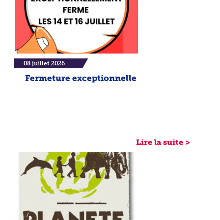
08 juillet 2026
Fermeture exceptionnelle
Lire la suite >