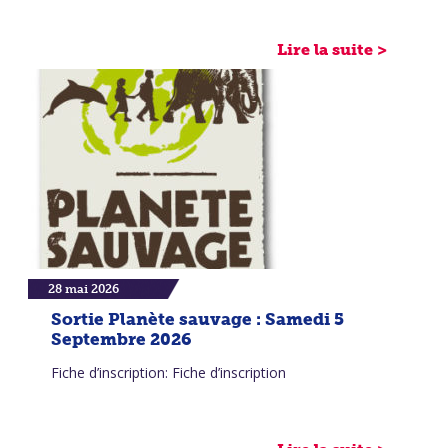
Lire la suite >
28 mai 2026
Sortie Planète sauvage : Samedi 5
Septembre 2026
Fiche d’inscription: Fiche d’inscription