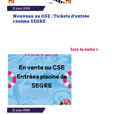
11 juin 2026
Nouveau au CSE : Tickets d’entrée
cinéma SEGRE
Lire la suite >
11 juin 2026