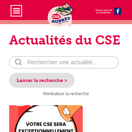
Actualités du CSE
Réinitialiser la recherche