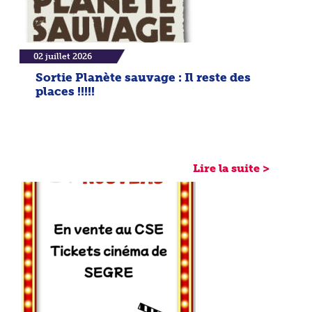
02 juillet 2026
Sortie Planète sauvage : Il reste des
places !!!!!
Lire la suite >