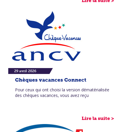
Lire la suite >
29 avril 2026
Chèques vacances Connect
Pour ceux qui ont choisi la version dématérialisée
des chèques vacances, vous avez reçu
Lire la suite >