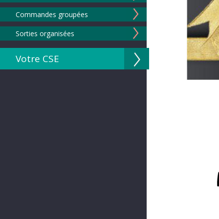
Commandes groupées
Sorties organisées
Votre CSE