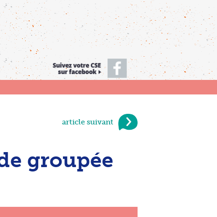
article suivant
de groupée