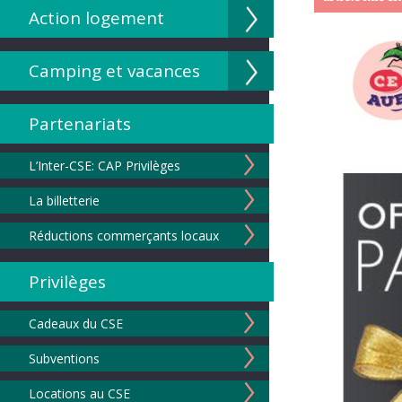
Action logement
Camping et vacances
Partenariats
L’Inter-CSE: CAP Privilèges
La billetterie
Réductions commerçants locaux
Privilèges
Cadeaux du CSE
Subventions
Locations au CSE