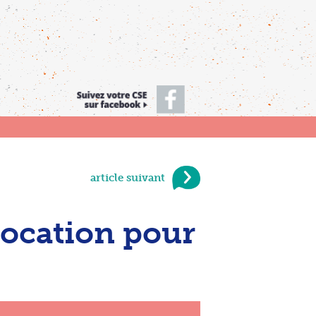
article suivant
location pour