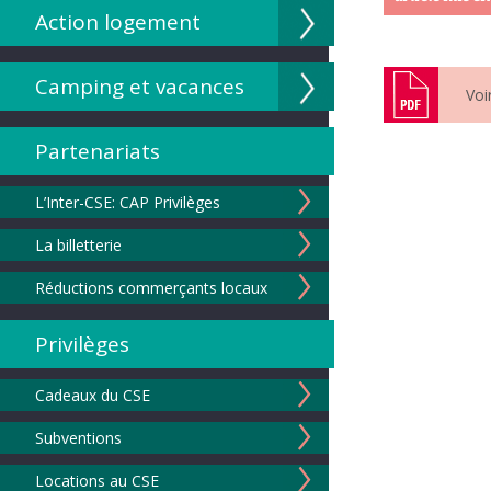
Action logement
Camping et vacances
Voi
Partenariats
L’Inter-CSE: CAP Privilèges
La billetterie
Réductions commerçants locaux
Privilèges
Cadeaux du CSE
Subventions
Locations au CSE