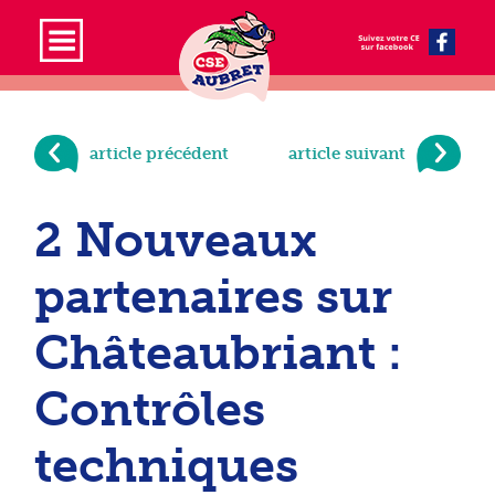
article précédent
article suivant
2 Nouveaux
partenaires sur
Châteaubriant :
Contrôles
techniques