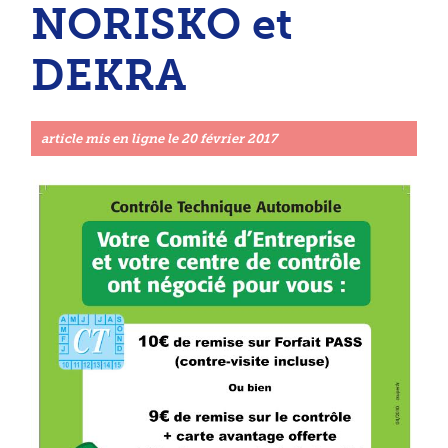
NORISKO et
DEKRA
article mis en ligne le
20 février 2017